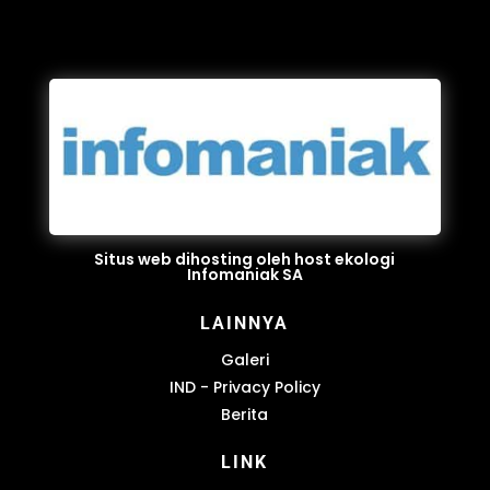
Situs web dihosting oleh host ekologi
Infomaniak SA
LAINNYA
Galeri
IND - Privacy Policy
Berita
LINK