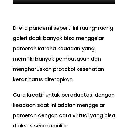
Di era pandemi seperti ini ruang-ruang
galeri tidak banyak bisa menggelar
pameran karena keadaan yang
memiliki banyak pembatasan dan
mengharuskan protokol kesehatan
ketat harus diterapkan.
Cara kreatif untuk beradaptasi dengan
keadaan saat ini adalah menggelar
pameran dengan cara virtual yang bisa
diakses secara online.