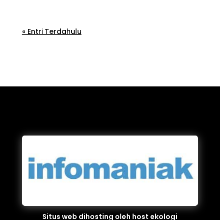
« Entri Terdahulu
Situs web dihosting oleh host ekologi