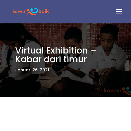
Virtual Exhibition –
Kabar dari timur
Januari 26, 2021