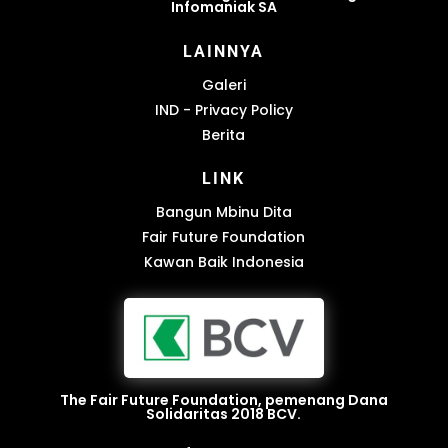
Infomaniak SA
LAINNYA
Galeri
IND - Privacy Policy
Berita
LINK
Bangun Mbinu Dita
Fair Future Foundation
Kawan Baik Indonesia
The Fair Future Foundation, pemenang Dana
Solidaritas 2018 BCV.