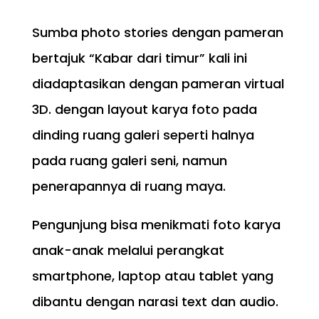
Sumba photo stories dengan pameran
bertajuk “Kabar dari timur” kali ini
diadaptasikan dengan pameran virtual
3D. dengan layout karya foto pada
dinding ruang galeri seperti halnya
pada ruang galeri seni, namun
penerapannya di ruang maya.
Pengunjung bisa menikmati foto karya
anak-anak melalui perangkat
smartphone, laptop atau tablet yang
dibantu dengan narasi text dan audio.