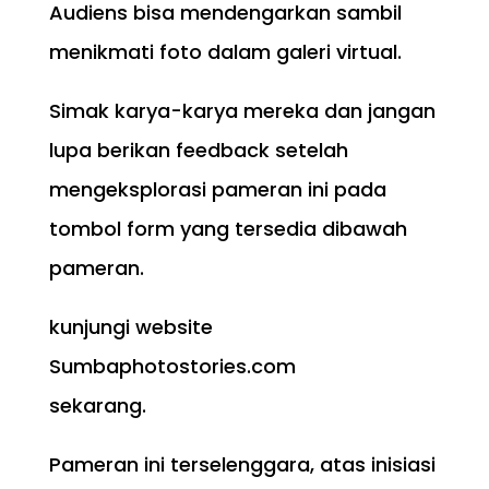
Audiens bisa mendengarkan sambil
menikmati foto dalam galeri virtual.
Simak karya-karya mereka dan jangan
lupa berikan feedback setelah
mengeksplorasi pameran ini pada
tombol form yang tersedia dibawah
pameran.
kunjungi website
Sumbaphotostories.com
sekarang.
Pameran ini terselenggara, atas inisiasi