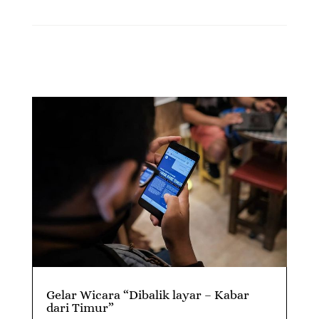
Gelar Wicara “Dibalik layar – Kabar
dari Timur”