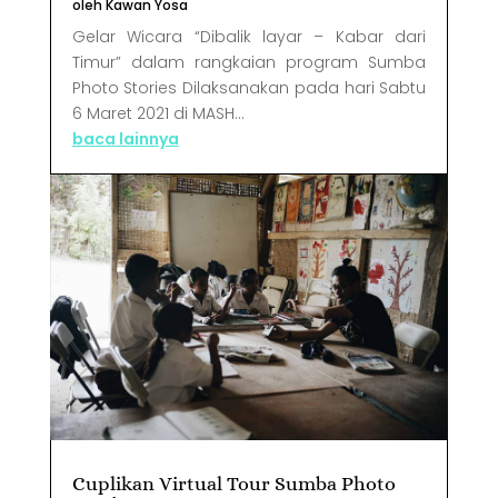
oleh
Kawan Yosa
Gelar Wicara “Dibalik layar – Kabar dari
Timur” dalam rangkaian program Sumba
Photo Stories Dilaksanakan pada hari Sabtu
6 Maret 2021 di MASH...
baca lainnya
Cuplikan Virtual Tour Sumba Photo