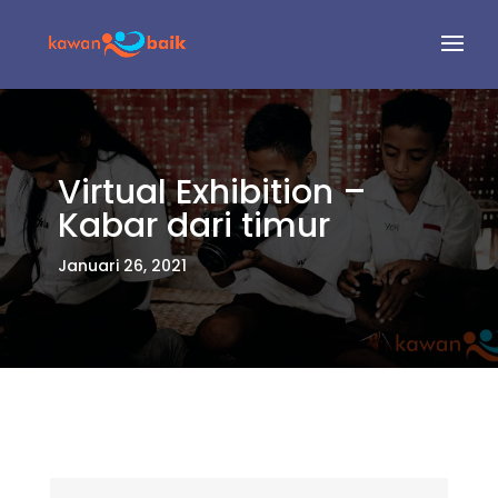
Virtual Exhibition –
Kabar dari timur
Januari 26, 2021
Pemutar