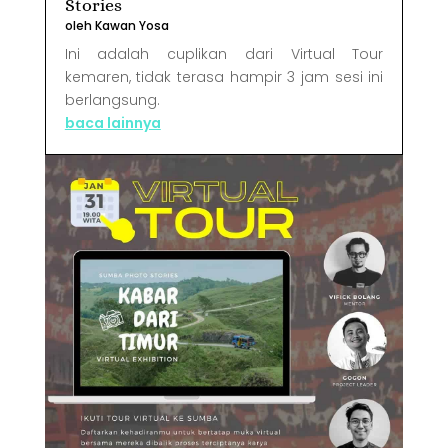
Stories
oleh
Kawan Yosa
Ini adalah cuplikan dari Virtual Tour
kemaren, tidak terasa hampir 3 jam sesi ini
berlangsung.
baca lainnya