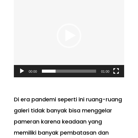
Video
00:00
01:00
Di era pandemi seperti ini ruang-ruang
galeri tidak banyak bisa menggelar
pameran karena keadaan yang
memiliki banyak pembatasan dan