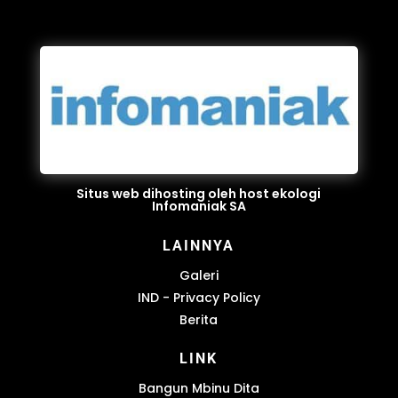
Situs web dihosting oleh host ekologi
Infomaniak SA
LAINNYA
Galeri
IND - Privacy Policy
Berita
LINK
Bangun Mbinu Dita