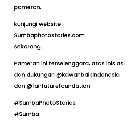
pameran.
kunjungi website
Sumbaphotostories.com
sekarang.
Pameran ini terselenggara, atas inisiasi
dan dukungan @kawanbaikindonesia
dan @fairfuturefoundation
#SumbaPhotoStories
#Sumba