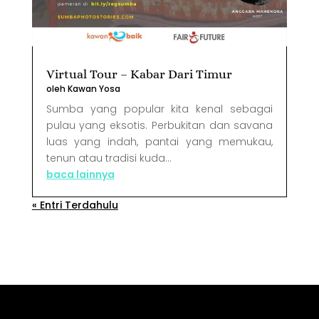
Virtual Tour – Kabar Dari Timur
oleh
Kawan Yosa
Sumba yang popular kita kenal sebagai
pulau yang eksotis. Perbukitan dan savana
luas yang indah, pantai yang memukau,
tenun atau tradisi kuda...
baca lainnya
« Entri Terdahulu