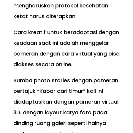
mengharuskan protokol kesehatan
ketat harus diterapkan.
Cara kreatif untuk beradaptasi dengan
keadaan saat ini adalah menggelar
pameran dengan cara virtual yang bisa
diakses secara online.
Sumba photo stories dengan pameran
bertajuk “Kabar dari timur” kali ini
diadaptasikan dengan pameran virtual
3D. dengan layout karya foto pada
dinding ruang galeri seperti halnya