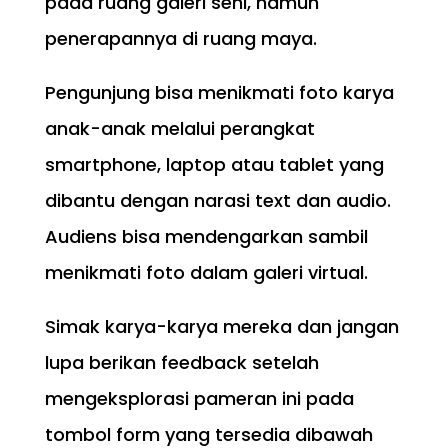
pada ruang galeri seni, namun
penerapannya di ruang maya.
Pengunjung bisa menikmati foto karya
anak-anak melalui perangkat
smartphone, laptop atau tablet yang
dibantu dengan narasi text dan audio.
Audiens bisa mendengarkan sambil
menikmati foto dalam galeri virtual.
Simak karya-karya mereka dan jangan
lupa berikan feedback setelah
mengeksplorasi pameran ini pada
tombol form yang tersedia dibawah